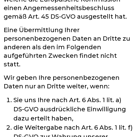
einen Angemessenheitsbeschluss
gemäß Art. 45 DS-GVO ausgestellt hat.
Eine Übermittlung Ihrer
personenbezogenen Daten an Dritte zu
anderen als den im Folgenden
aufgeführten Zwecken findet nicht
statt.
Wir geben Ihre personenbezogenen
Daten nur an Dritte weiter, wenn:
Sie uns Ihre nach Art. 6 Abs. 1 lit. a)
DS-GVO ausdrückliche Einwilligung
dazu erteilt haben,
die Weitergabe nach Art. 6 Abs. 1 lit. f)
DS-GVO zur Wahrung unserer