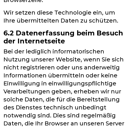
Browserzeile.
Wir setzen diese Technologie ein, um
Ihre übermittelten Daten zu schützen.
6.2 Datenerfassung beim Besuch
der Internetseite
Bei der lediglich informatorischen
Nutzung unserer Website, wenn Sie sich
nicht registrieren oder uns anderweitig
Informationen übermitteln oder keine
Einwilligung in einwilligungspflichtige
Verarbeitungen geben, erheben wir nur
solche Daten, die für die Bereitstellung
des Dienstes technisch unbedingt
notwendig sind. Dies sind regelmäßig
Daten, die Ihr Browser an unseren Server