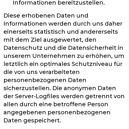
Informationen bereitzustellen.
Diese erhobenen Daten und
Informationen werden durch uns daher
einerseits statistisch und andererseits
mit dem Ziel ausgewertet, den
Datenschutz und die Datensicherheit in
unserem Unternehmen zu erhöhen, um
letztlich ein optimales Schutzniveau für
die von uns verarbeiteten
personenbezogenen Daten
sicherzustellen. Die anonymen Daten
der Server-Logfiles werden getrennt von
allen durch eine betroffene Person
angegebenen personenbezogenen
Daten gespeichert.