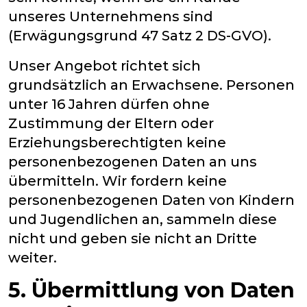
unseres Unternehmens sind
(Erwägungsgrund 47 Satz 2 DS-GVO).
Unser Angebot richtet sich
grundsätzlich an Erwachsene. Personen
unter 16 Jahren dürfen ohne
Zustimmung der Eltern oder
Erziehungsberechtigten keine
personenbezogenen Daten an uns
übermitteln. Wir fordern keine
personenbezogenen Daten von Kindern
und Jugendlichen an, sammeln diese
nicht und geben sie nicht an Dritte
weiter.
5. Übermittlung von Daten