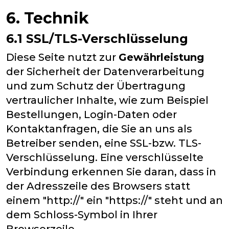
6. Technik
6.1 SSL/TLS-Verschlüsselung
Diese Seite nutzt zur
Gewährleistung
der Sicherheit der Datenverarbeitung
und zum Schutz der Übertragung
vertraulicher Inhalte, wie zum Beispiel
Bestellungen, Login-Daten oder
Kontaktanfragen, die Sie an uns als
Betreiber senden, eine SSL-bzw. TLS-
Verschlüsselung. Eine verschlüsselte
Verbindung erkennen Sie daran, dass in
der Adresszeile des Browsers statt
einem "http://" ein "https://" steht und an
dem Schloss-Symbol in Ihrer