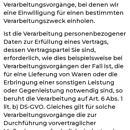
Verarbeitungsvorgänge, bei denen wir
eine Einwilligung für einen bestimmten
Verarbeitungszweck einholen.
Ist die Verarbeitung personenbezogener
Daten zur Erfüllung eines Vertrags,
dessen Vertragspartei Sie sind,
erforderlich, wie dies beispielsweise bei
Verarbeitungsvorgängen der Fall ist, die
für eine Lieferung von Waren oder die
Erbringung einer sonstigen Leistung
oder Gegenleistung notwendig sind, so
beruht die Verarbeitung auf Art. 6 Abs. 1
lit. b) DS-GVO. Gleiches gilt für solche
Verarbeitungsvorgänge die zur
Durchführung vorvertraglicher