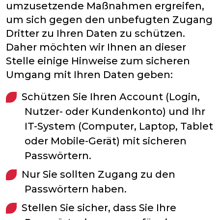
umzusetzende Maßnahmen ergreifen,
um sich gegen den unbefugten Zugang
Dritter zu Ihren Daten zu schützen.
Daher möchten wir Ihnen an dieser
Stelle einige Hinweise zum sicheren
Umgang mit Ihren Daten geben:
Schützen Sie Ihren Account (Login,
Nutzer- oder Kundenkonto) und Ihr
IT-System (Computer, Laptop, Tablet
oder Mobile-Gerät) mit sicheren
Passwörtern.
Nur Sie sollten Zugang zu den
Passwörtern haben.
Stellen Sie sicher, dass Sie Ihre