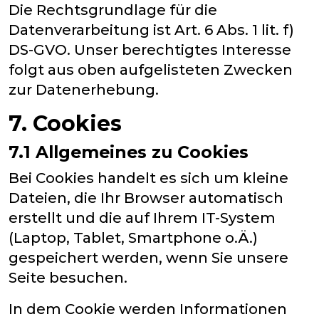
Die Rechtsgrundlage für die
Datenverarbeitung ist Art. 6 Abs. 1 lit. f)
DS-GVO. Unser berechtigtes Interesse
folgt aus oben aufgelisteten Zwecken
zur Datenerhebung.
7. Cookies
7.1 Allgemeines zu Cookies
Bei Cookies handelt es sich um kleine
Dateien, die Ihr Browser automatisch
erstellt und die auf Ihrem IT-System
(Laptop, Tablet, Smartphone o.Ä.)
gespeichert werden, wenn Sie unsere
Seite besuchen.
In dem Cookie werden Informationen