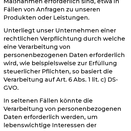
Maßnahmen erforderlich sind, etwa in
Fällen von Anfragen zu unseren
Produkten oder Leistungen.
Unterliegt unser Unternehmen einer
rechtlichen Verpflichtung durch welche
eine Verarbeitung von
personenbezogenen Daten erforderlich
wird, wie beispielsweise zur Erfüllung
steuerlicher Pflichten, so basiert die
Verarbeitung auf Art. 6 Abs. 1 lit. c) DS-
GVO.
In seltenen Fällen könnte die
Verarbeitung von personenbezogenen
Daten erforderlich werden, um
lebenswichtige Interessen der