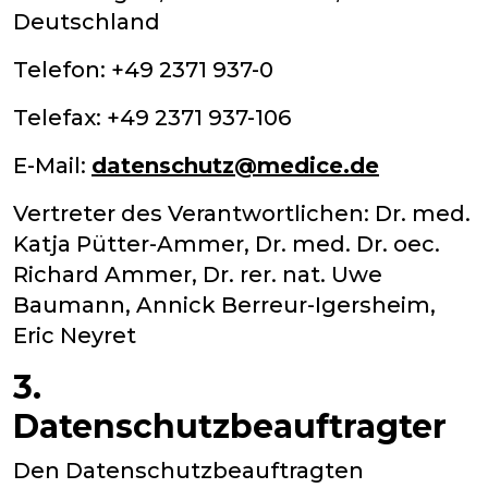
Deutschland
Telefon: +49 2371 937-0
Telefax: +49 2371 937-106
E-Mail:
datenschutz@medice.de
Vertreter des Verantwortlichen: Dr. med.
Katja Pütter-Ammer, Dr. med. Dr. oec.
Richard Ammer, Dr. rer. nat. Uwe
Baumann, Annick Berreur-Igersheim,
Eric Neyret
3.
Datenschutzbeauftragter
Den Datenschutzbeauftragten