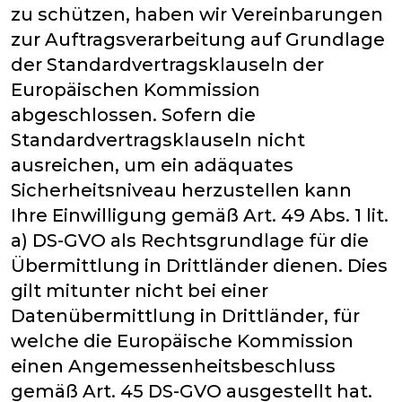
zu schützen, haben wir Vereinbarungen
zur Auftragsverarbeitung auf Grundlage
der Standardvertragsklauseln der
Europäischen Kommission
abgeschlossen. Sofern die
Standardvertragsklauseln nicht
ausreichen, um ein adäquates
Sicherheitsniveau herzustellen kann
Ihre Einwilligung gemäß Art. 49 Abs. 1 lit.
a) DS-GVO als Rechtsgrundlage für die
Übermittlung in Drittländer dienen. Dies
gilt mitunter nicht bei einer
Datenübermittlung in Drittländer, für
welche die Europäische Kommission
einen Angemessenheitsbeschluss
gemäß Art. 45 DS-GVO ausgestellt hat.