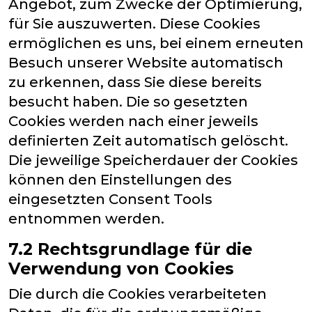
Angebot, zum Zwecke der Optimierung,
für Sie auszuwerten. Diese Cookies
ermöglichen es uns, bei einem erneuten
Besuch unserer Website automatisch
zu erkennen, dass Sie diese bereits
besucht haben. Die so gesetzten
Cookies werden nach einer jeweils
definierten Zeit automatisch gelöscht.
Die jeweilige Speicherdauer der Cookies
können den Einstellungen des
eingesetzten Consent Tools
entnommen werden.
7.2 Rechtsgrundlage für die
Verwendung von Cookies
Die durch die Cookies verarbeiteten