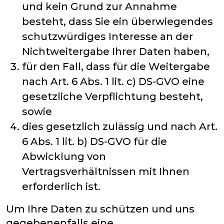
und kein Grund zur Annahme
besteht, dass Sie ein überwiegendes
schutzwürdiges Interesse an der
Nichtweitergabe Ihrer Daten haben,
für den Fall, dass für die Weitergabe
nach Art. 6 Abs. 1 lit. c) DS-GVO eine
gesetzliche Verpflichtung besteht,
sowie
dies gesetzlich zulässig und nach Art.
6 Abs. 1 lit. b) DS-GVO für die
Abwicklung von
Vertragsverhältnissen mit Ihnen
erforderlich ist.
Um Ihre Daten zu schützen und uns
gegebenenfalls eine