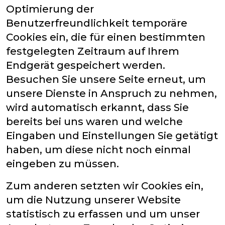
Optimierung der
Benutzerfreundlichkeit temporäre
Cookies ein, die für einen bestimmten
festgelegten Zeitraum auf Ihrem
Endgerät gespeichert werden.
Besuchen Sie unsere Seite erneut, um
unsere Dienste in Anspruch zu nehmen,
wird automatisch erkannt, dass Sie
bereits bei uns waren und welche
Eingaben und Einstellungen Sie getätigt
haben, um diese nicht noch einmal
eingeben zu müssen.
Zum anderen setzten wir Cookies ein,
um die Nutzung unserer Website
statistisch zu erfassen und um unser