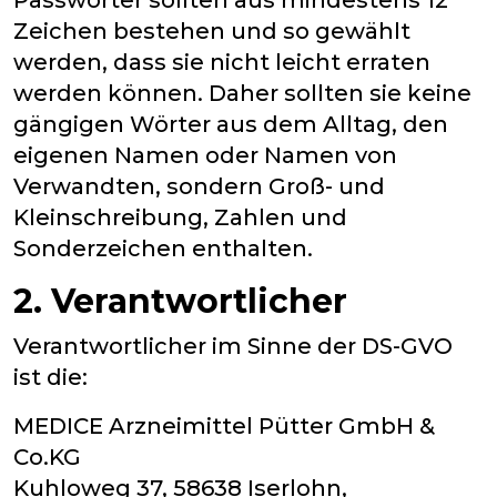
Passwörter sollten aus mindestens 12
Zeichen bestehen und so gewählt
werden, dass sie nicht leicht erraten
werden können. Daher sollten sie keine
gängigen Wörter aus dem Alltag, den
eigenen Namen oder Namen von
Verwandten, sondern Groß- und
Kleinschreibung, Zahlen und
Sonderzeichen enthalten.
2. Verantwortlicher
Verantwortlicher im Sinne der DS-GVO
ist die:
MEDICE Arzneimittel Pütter GmbH &
Co.KG
Kuhloweg 37, 58638 Iserlohn,