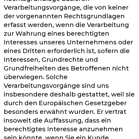
Verarbeitungsvorgänge, die von keiner
der vorgenannten Rechtsgrundlagen
erfasst werden, wenn die Verarbeitung
zur Wahrung eines berechtigten
Interesses unseres Unternehmens oder
eines Dritten erforderlich ist, sofern die
Interessen, Grundrechte und
Grundfreiheiten des Betroffenen nicht
überwiegen. Solche
Verarbeitungsvorgänge sind uns
insbesondere deshalb gestattet, weil sie
durch den Europäischen Gesetzgeber
besonders erwähnt wurden. Er vertrat
insoweit die Auffassung, dass ein
berechtigtes Interesse anzunehmen
sein könnte, wenn Sie ein Kunde