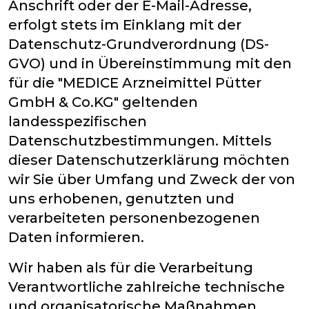
Anschrift oder der E-Mail-Adresse,
erfolgt stets im Einklang mit der
Datenschutz-Grundverordnung (DS-
GVO) und in Übereinstimmung mit den
für die "MEDICE Arzneimittel Pütter
GmbH & Co.KG" geltenden
landesspezifischen
Datenschutzbestimmungen. Mittels
dieser Datenschutzerklärung möchten
wir Sie über Umfang und Zweck der von
uns erhobenen, genutzten und
verarbeiteten personenbezogenen
Daten informieren.
Wir haben als für die Verarbeitung
Verantwortliche zahlreiche technische
und organisatorische Maßnahmen