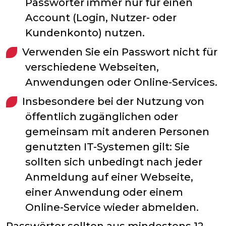
Passwörter immer nur für einen
Account (Login, Nutzer- oder
Kundenkonto) nutzen.
Verwenden Sie ein Passwort nicht für
verschiedene Webseiten,
Anwendungen oder Online-Services.
Insbesondere bei der Nutzung von
öffentlich zugänglichen oder
gemeinsam mit anderen Personen
genutzten IT-Systemen gilt: Sie
sollten sich unbedingt nach jeder
Anmeldung auf einer Webseite,
einer Anwendung oder einem
Online-Service wieder abmelden.