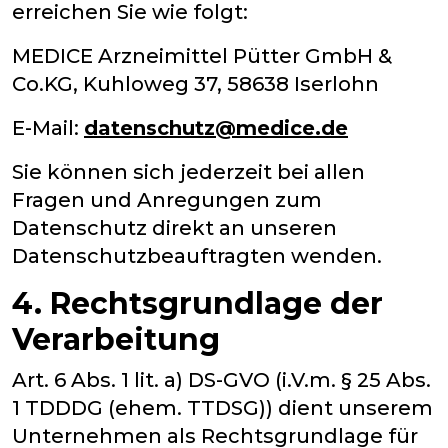
erreichen Sie wie folgt:
MEDICE Arzneimittel Pütter GmbH &
Co.KG, Kuhloweg 37, 58638 Iserlohn
E-Mail:
datenschutz@medice.de
Sie können sich jederzeit bei allen
Fragen und Anregungen zum
Datenschutz direkt an unseren
Datenschutzbeauftragten wenden.
4. Rechtsgrundlage der
Verarbeitung
Art. 6 Abs. 1 lit. a) DS-GVO (i.V.m. § 25 Abs.
1 TDDDG (ehem. TTDSG)) dient unserem
Unternehmen als Rechtsgrundlage für