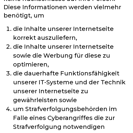
Diese Informationen werden vielmehr
benötigt, um
die Inhalte unserer Internetseite
korrekt auszuliefern,
die Inhalte unserer Internetseite
sowie die Werbung für diese zu
optimieren,
die dauerhafte Funktionsfähigkeit
unserer IT-Systeme und der Technik
unserer Internetseite zu
gewährleisten sowie
um Strafverfolgungsbehörden im
Falle eines Cyberangriffes die zur
Strafverfolgung notwendigen