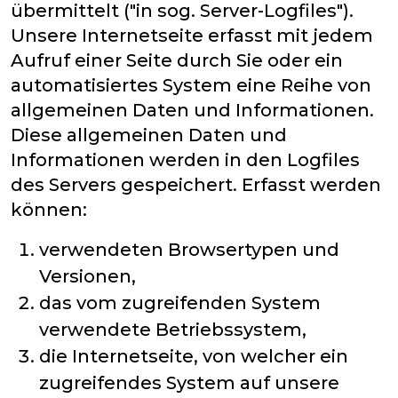
übermittelt ("in sog. Server-Logfiles").
Unsere Internetseite erfasst mit jedem
Aufruf einer Seite durch Sie oder ein
automatisiertes System eine Reihe von
allgemeinen Daten und Informationen.
Diese allgemeinen Daten und
Informationen werden in den Logfiles
des Servers gespeichert. Erfasst werden
können:
verwendeten Browsertypen und
Versionen,
das vom zugreifenden System
verwendete Betriebssystem,
die Internetseite, von welcher ein
zugreifendes System auf unsere