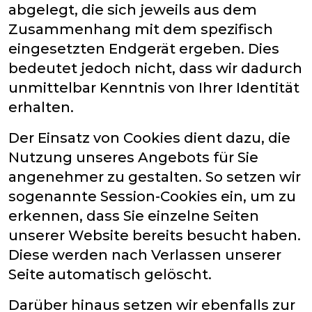
abgelegt, die sich jeweils aus dem
Zusammenhang mit dem spezifisch
eingesetzten Endgerät ergeben. Dies
bedeutet jedoch nicht, dass wir dadurch
unmittelbar Kenntnis von Ihrer Identität
erhalten.
Der Einsatz von Cookies dient dazu, die
Nutzung unseres Angebots für Sie
angenehmer zu gestalten. So setzen wir
sogenannte Session-Cookies ein, um zu
erkennen, dass Sie einzelne Seiten
unserer Website bereits besucht haben.
Diese werden nach Verlassen unserer
Seite automatisch gelöscht.
Darüber hinaus setzen wir ebenfalls zur