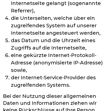
Internetseite gelangt (sogenannte
Referrer),
die Unterseiten, welche über ein
zugreifendes System auf unserer
Internetseite angesteuert werden,
das Datum und die Uhrzeit eines
Zugriffs auf die Internetseite,
eine gekürzte Internet-Protokoll-
Adresse (anonymisierte IP-Adresse)
sowie,
der Internet-Service-Provider des
zugreifenden Systems.
Bei der Nutzung dieser allgemeinen
Daten und Informationen ziehen wir
keine Rückschlüsse auf Ihre Person.