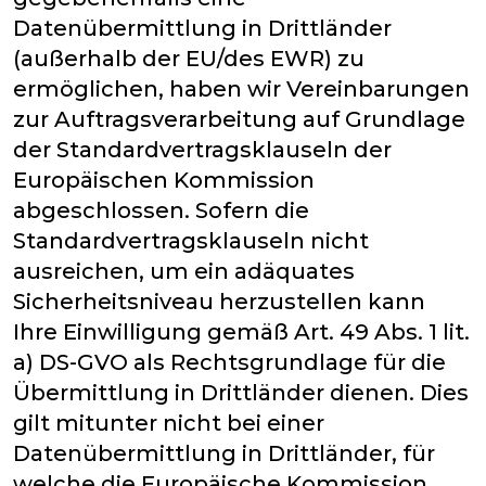
Datenübermittlung in Drittländer
(außerhalb der EU/des EWR) zu
ermöglichen, haben wir Vereinbarungen
zur Auftragsverarbeitung auf Grundlage
der Standardvertragsklauseln der
Europäischen Kommission
abgeschlossen. Sofern die
Standardvertragsklauseln nicht
ausreichen, um ein adäquates
Sicherheitsniveau herzustellen kann
Ihre Einwilligung gemäß Art. 49 Abs. 1 lit.
a) DS-GVO als Rechtsgrundlage für die
Übermittlung in Drittländer dienen. Dies
gilt mitunter nicht bei einer
Datenübermittlung in Drittländer, für
welche die Europäische Kommission