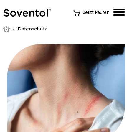
Jetzt kaufen
Datenschutz