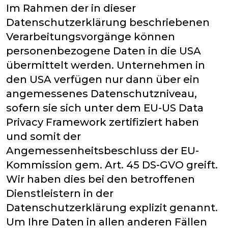
Im Rahmen der in dieser
Datenschutzerklärung beschriebenen
Verarbeitungsvorgänge können
personenbezogene Daten in die USA
übermittelt werden. Unternehmen in
den USA verfügen nur dann über ein
angemessenes Datenschutzniveau,
sofern sie sich unter dem EU-US Data
Privacy Framework zertifiziert haben
und somit der
Angemessenheitsbeschluss der EU-
Kommission gem. Art. 45 DS-GVO greift.
Wir haben dies bei den betroffenen
Dienstleistern in der
Datenschutzerklärung explizit genannt.
Um Ihre Daten in allen anderen Fällen