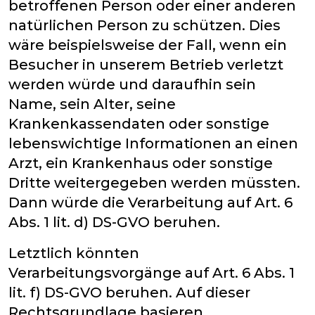
betroffenen Person oder einer anderen
natürlichen Person zu schützen. Dies
wäre beispielsweise der Fall, wenn ein
Besucher in unserem Betrieb verletzt
werden würde und daraufhin sein
Name, sein Alter, seine
Krankenkassendaten oder sonstige
lebenswichtige Informationen an einen
Arzt, ein Krankenhaus oder sonstige
Dritte weitergegeben werden müssten.
Dann würde die Verarbeitung auf Art. 6
Abs. 1 lit. d) DS-GVO beruhen.
Letztlich könnten
Verarbeitungsvorgänge auf Art. 6 Abs. 1
lit. f) DS-GVO beruhen. Auf dieser
Rechtsgrundlage basieren