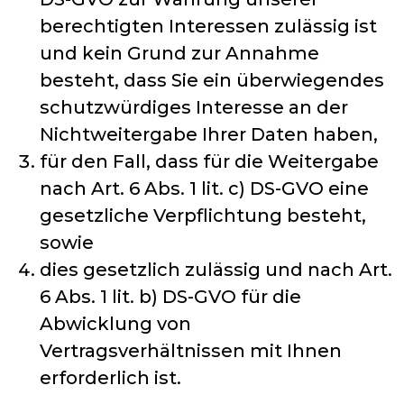
berechtigten Interessen zulässig ist
und kein Grund zur Annahme
besteht, dass Sie ein überwiegendes
schutzwürdiges Interesse an der
Nichtweitergabe Ihrer Daten haben,
für den Fall, dass für die Weitergabe
nach Art. 6 Abs. 1 lit. c) DS-GVO eine
gesetzliche Verpflichtung besteht,
sowie
dies gesetzlich zulässig und nach Art.
6 Abs. 1 lit. b) DS-GVO für die
Abwicklung von
Vertragsverhältnissen mit Ihnen
erforderlich ist.