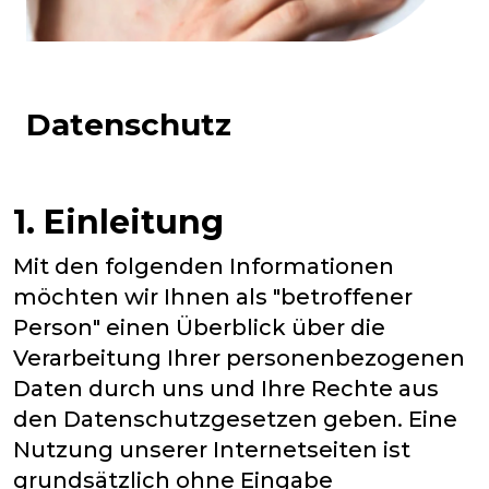
Datenschutz
1. Einleitung
Mit den folgenden Informationen
möchten wir Ihnen als "betroffener
Person" einen Überblick über die
Verarbeitung Ihrer personenbezogenen
Daten durch uns und Ihre Rechte aus
den Datenschutzgesetzen geben. Eine
Nutzung unserer Internetseiten ist
grundsätzlich ohne Eingabe