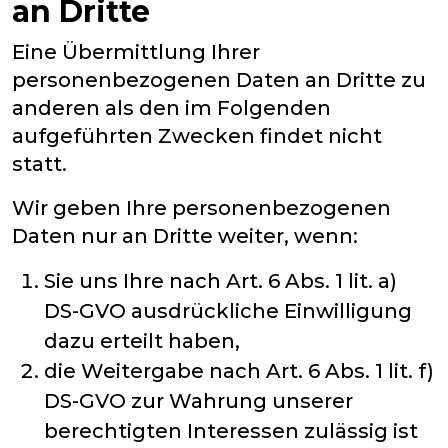
an Dritte
Eine Übermittlung Ihrer
personenbezogenen Daten an Dritte zu
anderen als den im Folgenden
aufgeführten Zwecken findet nicht
statt.
Wir geben Ihre personenbezogenen
Daten nur an Dritte weiter, wenn:
Sie uns Ihre nach Art. 6 Abs. 1 lit. a)
DS-GVO ausdrückliche Einwilligung
dazu erteilt haben,
die Weitergabe nach Art. 6 Abs. 1 lit. f)
DS-GVO zur Wahrung unserer
berechtigten Interessen zulässig ist