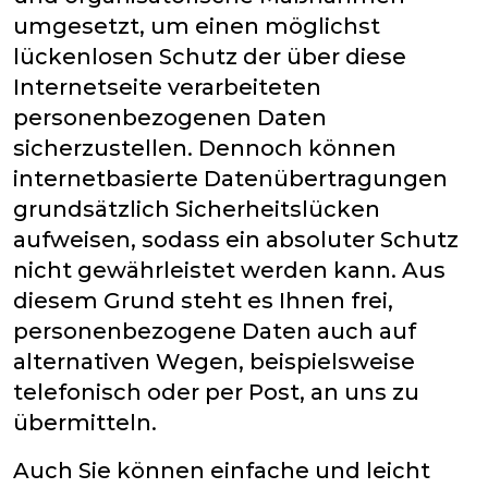
umgesetzt, um einen möglichst
lückenlosen Schutz der über diese
Internetseite verarbeiteten
personenbezogenen Daten
sicherzustellen. Dennoch können
internetbasierte Datenübertragungen
grundsätzlich Sicherheitslücken
aufweisen, sodass ein absoluter Schutz
nicht gewährleistet werden kann. Aus
diesem Grund steht es Ihnen frei,
personenbezogene Daten auch auf
alternativen Wegen, beispielsweise
telefonisch oder per Post, an uns zu
übermitteln.
Auch Sie können einfache und leicht