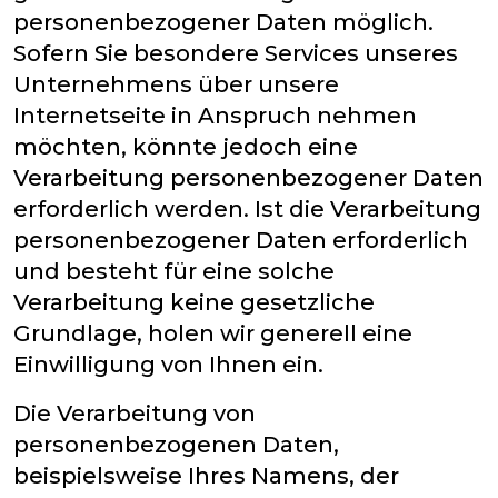
personenbezogener Daten möglich.
Sofern Sie besondere Services unseres
Unternehmens über unsere
Internetseite in Anspruch nehmen
möchten, könnte jedoch eine
Verarbeitung personenbezogener Daten
erforderlich werden. Ist die Verarbeitung
personenbezogener Daten erforderlich
und besteht für eine solche
Verarbeitung keine gesetzliche
Grundlage, holen wir generell eine
Einwilligung von Ihnen ein.
Die Verarbeitung von
personenbezogenen Daten,
beispielsweise Ihres Namens, der