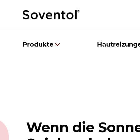
Produkte
Hautreizung
Wenn die Sonn