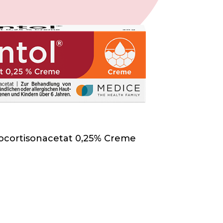
cortisonacetat 0,25% Creme