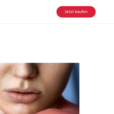
Jetzt kaufen