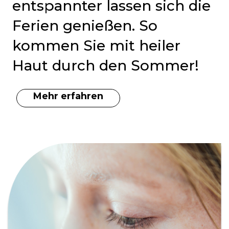
entspannter lassen sich die
Ferien genießen. So
kommen Sie mit heiler
Haut durch den Sommer!
Mehr erfahren