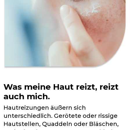
Was meine Haut reizt, reizt
auch mich.
Hautreizungen äußern sich
unterschiedlich. Gerötete oder rissige
Hautstellen, Quaddeln oder Bläschen,