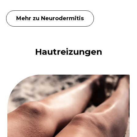
Mehr zu Neurodermitis
Hautreizungen