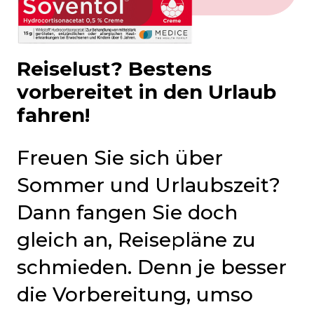
Reiselust? Bestens
vorbereitet in den Urlaub
fahren!
Freuen Sie sich über
Sommer und Urlaubszeit?
Dann fangen Sie doch
gleich an, Reisepläne zu
schmieden. Denn je besser
die Vorbereitung, umso