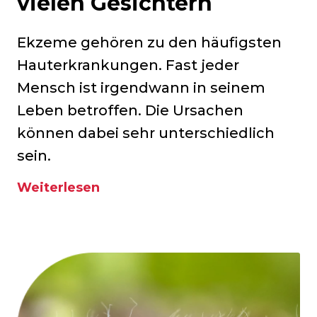
vielen Gesichtern
Ekzeme gehören zu den häufigsten
Hauterkrankungen. Fast jeder
Mensch ist irgendwann in seinem
Leben betroffen. Die Ursachen
können dabei sehr unterschiedlich
sein.
Weiterlesen