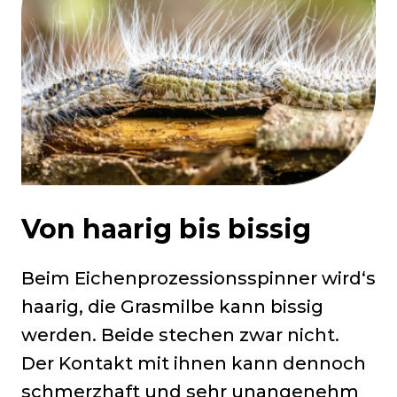
Von haarig bis bissig
Beim Eichenprozessionsspinner wird‘s
haarig, die Grasmilbe kann bissig
werden. Beide stechen zwar nicht.
Der Kontakt mit ihnen kann dennoch
schmerzhaft und sehr unangenehm