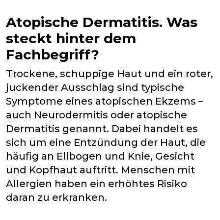
Atopische Dermatitis. Was
steckt hinter dem
Fachbegriff?
Trockene, schuppige Haut und ein roter,
juckender Ausschlag sind typische
Symptome eines atopischen Ekzems –
auch Neurodermitis oder atopische
Dermatitis genannt. Dabei handelt es
sich um eine Entzündung der Haut, die
häufig an Ellbogen und Knie, Gesicht
und Kopfhaut auftritt. Menschen mit
Allergien haben ein erhöhtes Risiko
daran zu erkranken.