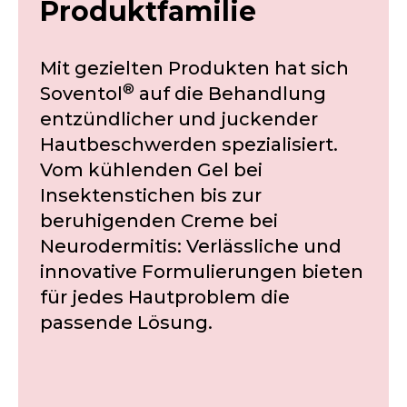
Produktfamilie
Mit gezielten Produkten hat sich
®
Soventol
auf die Behandlung
entzündlicher und juckender
Hautbeschwerden spezialisiert.
Vom kühlenden Gel bei
Insektenstichen bis zur
beruhigenden Creme bei
Neurodermitis: Verlässliche und
innovative Formulierungen bieten
für jedes Hautproblem die
passende Lösung.