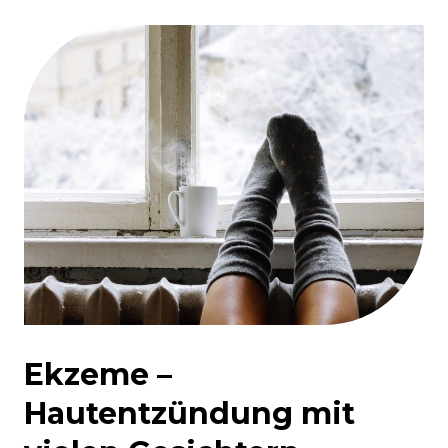
Ekzeme –
Hautentzündung mit