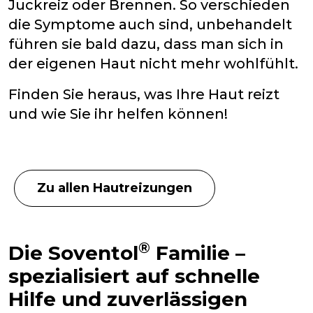
Juckreiz oder Brennen. So verschieden
die Symptome auch sind, unbehandelt
führen sie bald dazu, dass man sich in
der eigenen Haut nicht mehr wohlfühlt.
Finden Sie heraus, was Ihre Haut reizt
und wie Sie ihr helfen können!
Zu allen Hautreizungen
®
Die Soventol
Familie –
spezialisiert auf schnelle
Hilfe und zuverlässigen