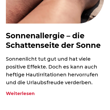
Sonnenallergie – die
Schattenseite der Sonne
Sonnenlicht tut gut und hat viele
positive Effekte. Doch es kann auch
heftige Hautirritationen hervorrufen
und die Urlaubsfreude verderben.
Weiterlesen