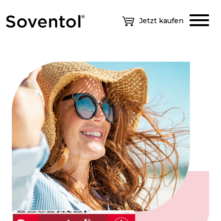
Jetzt kaufen