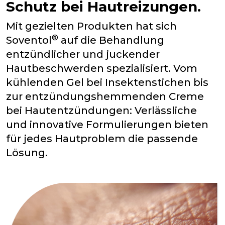
Schutz bei Hautreizungen.
Mit gezielten Produkten hat sich
®
Soventol
auf die Behandlung
entzündlicher und juckender
Hautbeschwerden spezialisiert. Vom
kühlenden Gel bei Insektenstichen bis
zur entzündungshemmenden Creme
bei Hautentzündungen: Verlässliche
und innovative Formulierungen bieten
für jedes Hautproblem die passende
Lösung.