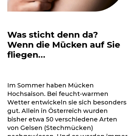
Was sticht denn da?
Wenn die Mücken auf Sie
fliegen…
Im Sommer haben Mücken
Hochsaison. Bei feucht-warmen
Wetter entwickeln sie sich besonders
gut. Allein in Österreich wurden
bisher etwa 50 verschiedene Arten
von Gelsen (Stechmücken)