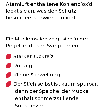
Atemluft enthaltene Kohlendioxid
lockt sie an, was den Schutz
besonders schwierig macht.
Ein Mückenstich zeigt sich in der
Regel an diesen Symptomen:
Starker Juckreiz
Rötung
Kleine Schwellung
Der Stich selbst ist kaum spürbar,
denn der Speichel der Mücke
enthält schmerzstillende
Substanzen