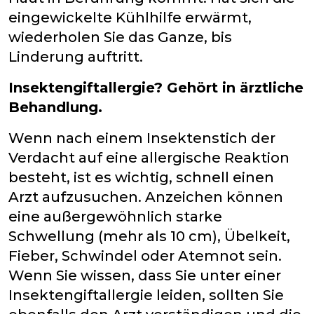
eingewickelte Kühlhilfe erwärmt,
wiederholen Sie das Ganze, bis
Linderung auftritt.
Insektengiftallergie? Gehört in ärztliche
Behandlung.
Wenn nach einem Insektenstich der
Verdacht auf eine allergische Reaktion
besteht, ist es wichtig, schnell einen
Arzt aufzusuchen. Anzeichen können
eine außergewöhnlich starke
Schwellung (mehr als 10 cm), Übelkeit,
Fieber, Schwindel oder Atemnot sein.
Wenn Sie wissen, dass Sie unter einer
Insektengiftallergie leiden, sollten Sie