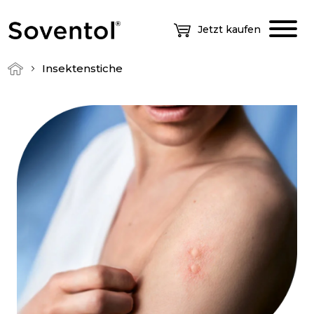
Jetzt kaufen
Insektenstiche