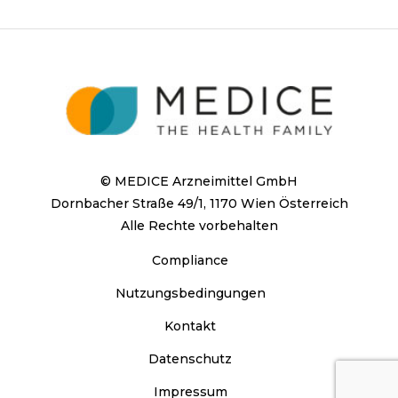
© MEDICE Arzneimittel GmbH
Dornbacher Straße 49/1, 1170 Wien Österreich
Alle Rechte vorbehalten
Compliance
Nutzungsbedingungen
Kontakt
Datenschutz
Impressum