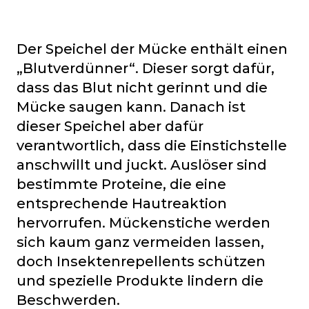
Der Speichel der Mücke enthält einen
„Blutverdünner“. Dieser sorgt dafür,
dass das Blut nicht gerinnt und die
Mücke saugen kann. Danach ist
dieser Speichel aber dafür
verantwortlich, dass die Einstichstelle
anschwillt und juckt. Auslöser sind
bestimmte Proteine, die eine
entsprechende Hautreaktion
hervorrufen. Mückenstiche werden
sich kaum ganz vermeiden lassen,
doch Insektenrepellents schützen
und spezielle Produkte lindern die
Beschwerden.