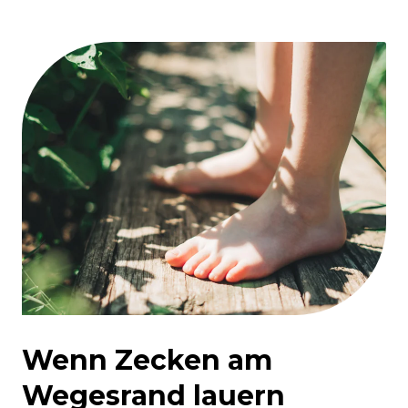
Wenn Zecken am
Wegesrand lauern