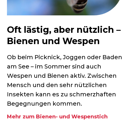
Oft lästig, aber nützlich –
Bienen und Wespen
Ob beim Picknick, Joggen oder Baden
am See – im Sommer sind auch
Wespen und Bienen aktiv. Zwischen
Mensch und den sehr nützlichen
Insekten kann es zu schmerzhaften
Begegnungen kommen.
Mehr zum Bienen- und Wespenstich