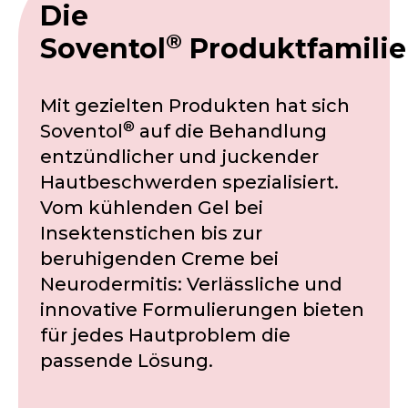
Die
®
Soventol
Produktfamilie
Mit gezielten Produkten hat sich
®
Soventol
auf die Behandlung
entzündlicher und juckender
Hautbeschwerden spezialisiert.
Vom kühlenden Gel bei
Insektenstichen bis zur
beruhigenden Creme bei
Neurodermitis: Verlässliche und
innovative Formulierungen bieten
für jedes Hautproblem die
passende Lösung.