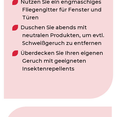
Nutzen Sie ein engmaschiges
Fliegengitter für Fenster und
Türen
Duschen Sie abends mit
neutralen Produkten, um evtl.
Schweißgeruch zu entfernen
Überdecken Sie Ihren eigenen
Geruch mit geeigneten
Insektenrepellents