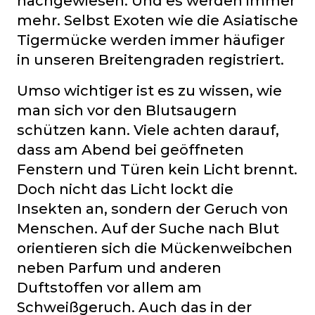
nachgewiesen. Und es werden immer
mehr. Selbst Exoten wie die Asiatische
Tigermücke werden immer häufiger
in unseren Breitengraden registriert.
Umso wichtiger ist es zu wissen, wie
man sich vor den Blutsaugern
schützen kann. Viele achten darauf,
dass am Abend bei geöffneten
Fenstern und Türen kein Licht brennt.
Doch nicht das Licht lockt die
Insekten an, sondern der Geruch von
Menschen. Auf der Suche nach Blut
orientieren sich die Mückenweibchen
neben Parfum und anderen
Duftstoffen vor allem am
Schweißgeruch. Auch das in der