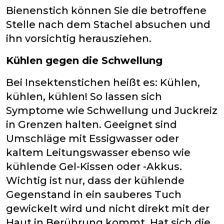
Bienenstich können Sie die betroffene
Stelle nach dem Stachel absuchen und
ihn vorsichtig herausziehen.
Kühlen gegen die Schwellung
Bei Insektenstichen heißt es: Kühlen,
kühlen, kühlen! So lassen sich
Symptome wie Schwellung und Juckreiz
in Grenzen halten. Geeignet sind
Umschläge mit Essigwasser oder
kaltem Leitungswasser ebenso wie
kühlende Gel-Kissen oder -Akkus.
Wichtig ist nur, dass der kühlende
Gegenstand in ein sauberes Tuch
gewickelt wird und nicht direkt mit der
Haut in Berührung kommt. Hat sich die