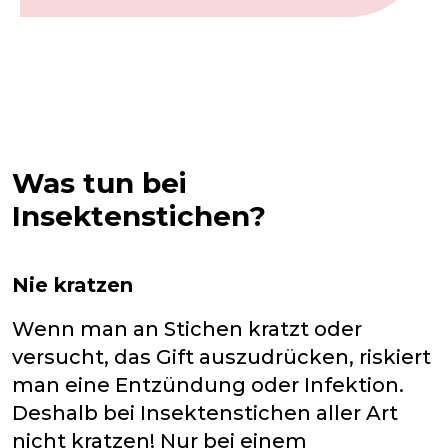
Was tun bei
Insektenstichen?
Nie kratzen
Wenn man an Stichen kratzt oder
versucht, das Gift auszudrücken, riskiert
man eine Entzündung oder Infektion.
Deshalb bei Insektenstichen aller Art
nicht kratzen! Nur bei einem