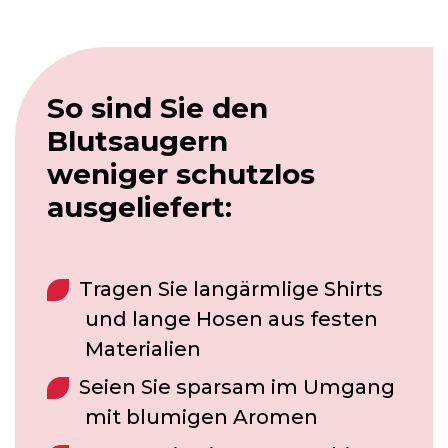
So sind Sie den
Blutsaugern
weniger schutzlos
ausgeliefert:
Tragen Sie langärmlige Shirts
und lange Hosen aus festen
Materialien
Seien Sie sparsam im Umgang
mit blumigen Aromen