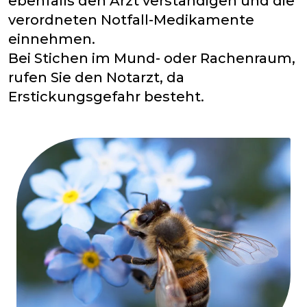
ebenfalls den Arzt verständigen und die
verordneten Notfall-Medikamente
einnehmen.
Bei Stichen im Mund- oder Rachenraum,
rufen Sie den Notarzt, da
Erstickungsgefahr besteht.